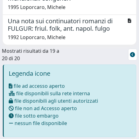
1995 Loporcaro, Michele
Una nota sui continuatori romanzi di
FULGUR: friul. folk, ant. napol. fulgo
1992 Loporcaro, Michele
Mostrati risultati da 19 a
20 di 20
Legenda icone
file ad accesso aperto
file disponibili sulla rete interna
file disponibili agli utenti autorizzati
file non ad Accesso aperto
file sotto embargo
nessun file disponibile