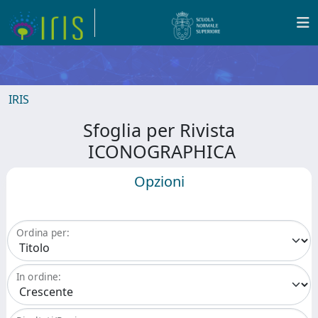
IRIS
Sfoglia per Rivista
ICONOGRAPHICA
Opzioni
Ordina per:
In ordine: