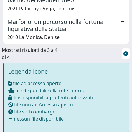
bacino del Mediterraneo
2021 Patarroyo Vega, Jose Luis
Marforio: un percorso nella fortuna
figurativa della statua
2010 La Monica, Denise
Mostrati risultati da 3 a 4
di 4
Legenda icone
file ad accesso aperto
file disponibili sulla rete interna
file disponibili agli utenti autorizzati
file non ad Accesso aperto
file sotto embargo
nessun file disponibile