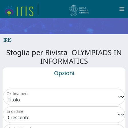
IRIS
Sfoglia per Rivista OLYMPIADS IN
INFORMATICS
Opzioni
Ordina per:
In ordine: