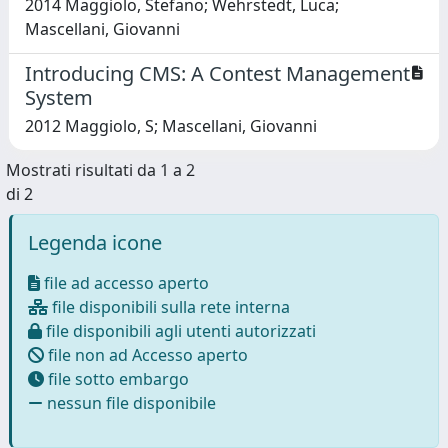
2014 Maggiolo, Stefano; Wehrstedt, Luca;
Mascellani, Giovanni
Introducing CMS: A Contest Management
System
2012 Maggiolo, S; Mascellani, Giovanni
Mostrati risultati da 1 a 2
di 2
Legenda icone
file ad accesso aperto
file disponibili sulla rete interna
file disponibili agli utenti autorizzati
file non ad Accesso aperto
file sotto embargo
nessun file disponibile