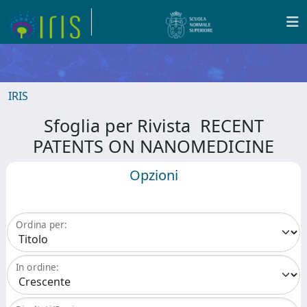
IRIS
Sfoglia per Rivista RECENT
PATENTS ON NANOMEDICINE
Opzioni
Ordina per:
In ordine: