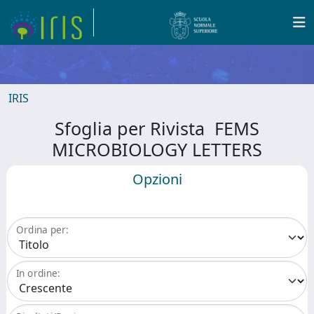
IRIS
Sfoglia per Rivista FEMS
MICROBIOLOGY LETTERS
Opzioni
Ordina per:
In ordine: