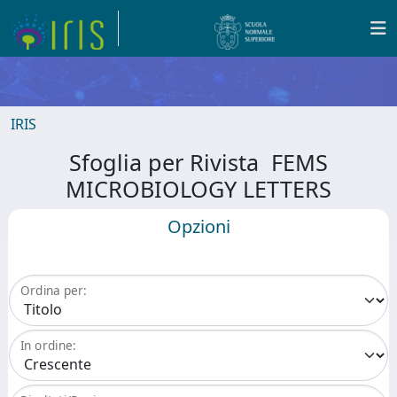
IRIS
Sfoglia per Rivista FEMS
MICROBIOLOGY LETTERS
Opzioni
Ordina per:
In ordine: