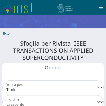
IRIS
Sfoglia per Rivista IEEE
TRANSACTIONS ON APPLIED
SUPERCONDUCTIVITY
Opzioni
Ordina per:
In ordine: