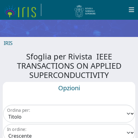
IRIS
Sfoglia per Rivista IEEE
TRANSACTIONS ON APPLIED
SUPERCONDUCTIVITY
Opzioni
Ordina per:
In ordine: