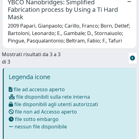
YBCO Nanobridges: Simplified
Fabrication process by Using a Ti Hard
Mask
2009 Papari, Gianpaolo; Carillo, Franco; Born, Detlef;
Bartoloni, Leonardo; E., Gambale; D., Stornaiuolo;
Pingue, Pasqualantonio; Beltram, Fabio; F., Tafuri
Mostrati risultati da 3 a 3
di 3
Legenda icone
file ad accesso aperto
file disponibili sulla rete interna
file disponibili agli utenti autorizzati
file non ad Accesso aperto
file sotto embargo
nessun file disponibile