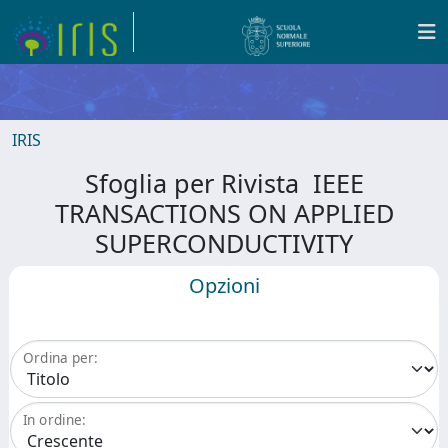
IRIS
Sfoglia per Rivista IEEE
TRANSACTIONS ON APPLIED
SUPERCONDUCTIVITY
Opzioni
Ordina per:
In ordine: