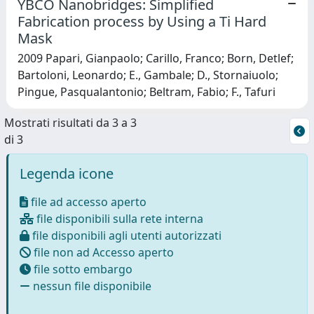
YBCO Nanobridges: Simplified
Fabrication process by Using a Ti Hard
Mask
2009 Papari, Gianpaolo; Carillo, Franco; Born, Detlef;
Bartoloni, Leonardo; E., Gambale; D., Stornaiuolo;
Pingue, Pasqualantonio; Beltram, Fabio; F., Tafuri
Mostrati risultati da 3 a 3
di 3
Legenda icone
file ad accesso aperto
file disponibili sulla rete interna
file disponibili agli utenti autorizzati
file non ad Accesso aperto
file sotto embargo
nessun file disponibile