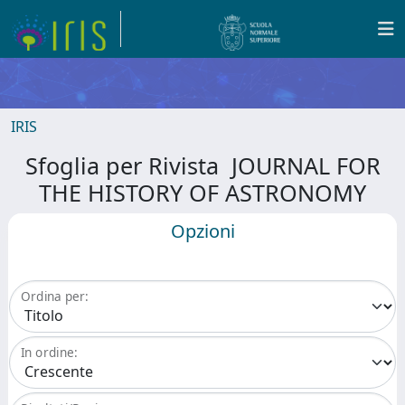
IRIS
Sfoglia per Rivista JOURNAL FOR
THE HISTORY OF ASTRONOMY
Opzioni
Ordina per:
In ordine: