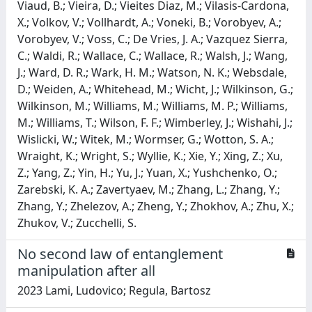
No second law of entanglement
manipulation after all
2023 Lami, Ludovico; Regula, Bartosz