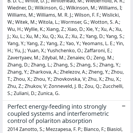
Perfect energy-feeding into strongly
coupled systems and interferometric
control of polariton absorption
2014 Zanotto, S.; Mezzapesa, F. P.; Bianco, F.; Biasiol,