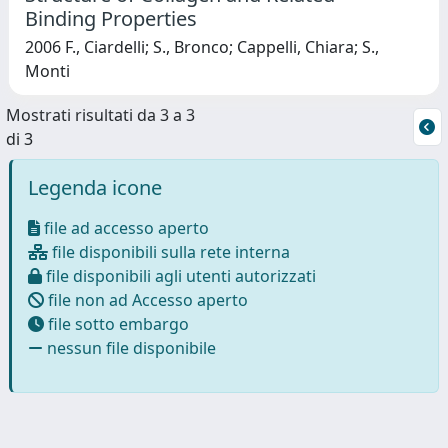
Binding Properties
2006 F., Ciardelli; S., Bronco; Cappelli, Chiara; S.,
Monti
Mostrati risultati da 3 a 3
di 3
Legenda icone
file ad accesso aperto
file disponibili sulla rete interna
file disponibili agli utenti autorizzati
file non ad Accesso aperto
file sotto embargo
nessun file disponibile