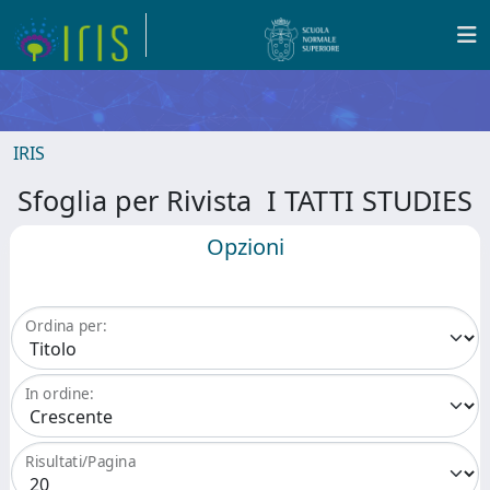
IRIS
Sfoglia per Rivista I TATTI STUDIES
Opzioni
Ordina per:
In ordine:
Risultati/Pagina