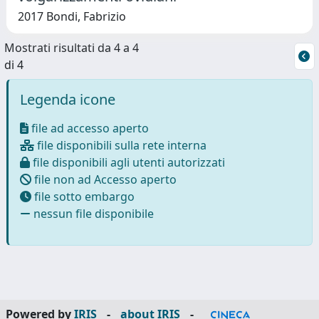
2017 Bondi, Fabrizio
Mostrati risultati da 4 a 4
di 4
Legenda icone
file ad accesso aperto
file disponibili sulla rete interna
file disponibili agli utenti autorizzati
file non ad Accesso aperto
file sotto embargo
nessun file disponibile
Powered by
IRIS
-
about IRIS
-