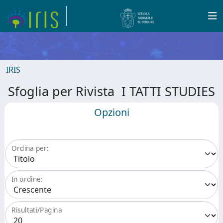
IRIS
Sfoglia per Rivista I TATTI STUDIES
Opzioni
Ordina per:
In ordine:
Risultati/Pagina