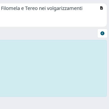
e, Filomela e Tereo nei volgarizzamenti