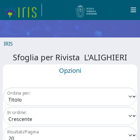
IRIS
Sfoglia per Rivista L'ALIGHIERI
Opzioni
Ordina per:
In ordine:
Risultati/Pagina