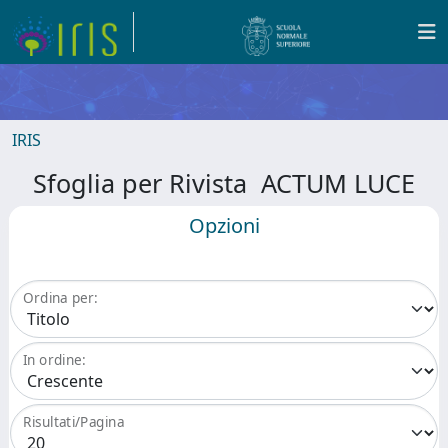
IRIS
Sfoglia per Rivista ACTUM LUCE
Opzioni
Ordina per:
In ordine:
Risultati/Pagina