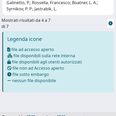
Galinetto, P.; Rossella, Francesco; Boatner, L. A.;
Syrnikov, P. P.; Jastrabik, L.
Mostrati risultati da 4 a 7
di 7
Legenda icone
file ad accesso aperto
file disponibili sulla rete interna
file disponibili agli utenti autorizzati
file non ad Accesso aperto
file sotto embargo
nessun file disponibile