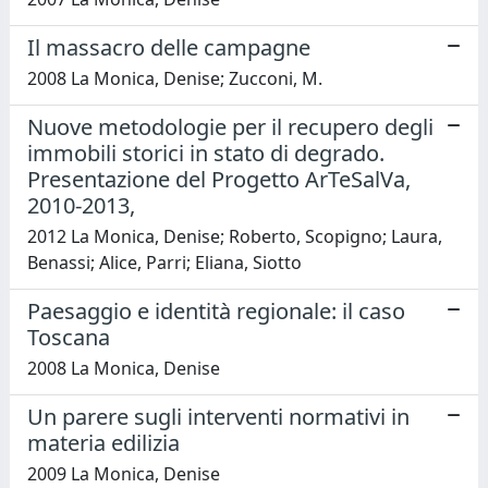
Il massacro delle campagne
2008 La Monica, Denise; Zucconi, M.
Nuove metodologie per il recupero degli
immobili storici in stato di degrado.
Presentazione del Progetto ArTeSalVa,
2010-2013,
2012 La Monica, Denise; Roberto, Scopigno; Laura,
Benassi; Alice, Parri; Eliana, Siotto
Paesaggio e identità regionale: il caso
Toscana
2008 La Monica, Denise
Un parere sugli interventi normativi in
materia edilizia
2009 La Monica, Denise