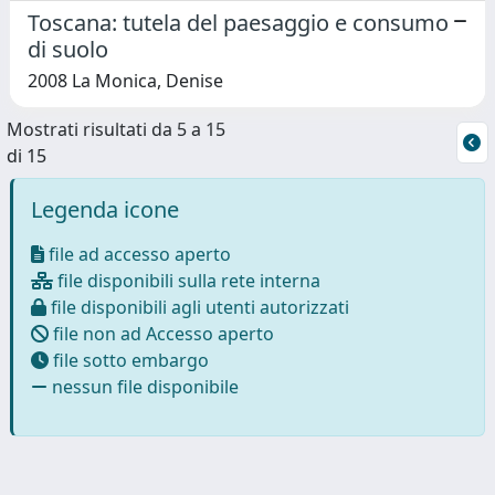
Toscana: tutela del paesaggio e consumo
di suolo
2008 La Monica, Denise
Mostrati risultati da 5 a 15
di 15
Legenda icone
file ad accesso aperto
file disponibili sulla rete interna
file disponibili agli utenti autorizzati
file non ad Accesso aperto
file sotto embargo
nessun file disponibile