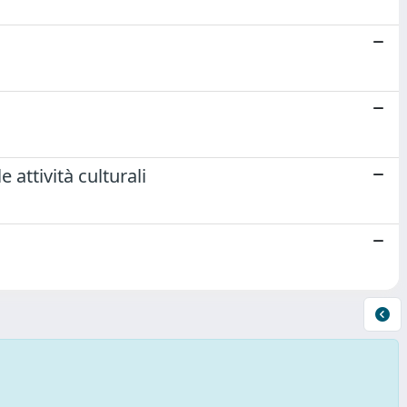
 attività culturali