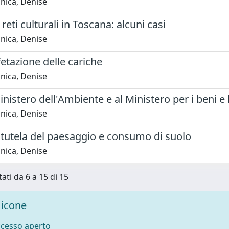
nica, Denise
reti culturali in Toscana: alcuni casi
nica, Denise
etazione delle cariche
nica, Denise
inistero dell'Ambiente e al Ministero per i beni e le
nica, Denise
 tutela del paesaggio e consumo di suolo
nica, Denise
tati da 6 a 15 di 15
icone
ccesso aperto