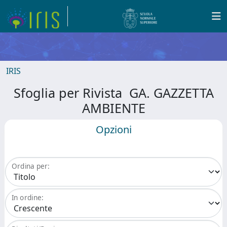
IRIS
Sfoglia per Rivista GA. GAZZETTA
AMBIENTE
Opzioni
Ordina per:
In ordine: