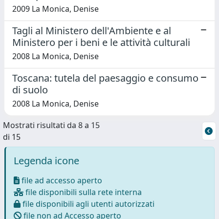
2009 La Monica, Denise
Tagli al Ministero dell'Ambiente e al
Ministero per i beni e le attività culturali
2008 La Monica, Denise
Toscana: tutela del paesaggio e consumo
di suolo
2008 La Monica, Denise
Mostrati risultati da 8 a 15
di 15
Legenda icone
file ad accesso aperto
file disponibili sulla rete interna
file disponibili agli utenti autorizzati
file non ad Accesso aperto