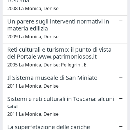
Toscana
2008 La Monica, Denise
Un parere sugli interventi normativi in
materia edilizia
2009 La Monica, Denise
Reti culturali e turismo: il punto di vista
del Portale www.patrimoniosos.it
2005 La Monica, Denise; Pellegrini, E.
Il Sistema museale di San Miniato
2011 La Monica, Denise
Sistemi e reti culturali in Toscana: alcuni
casi
2011 La Monica, Denise
La superfetazione delle cariche