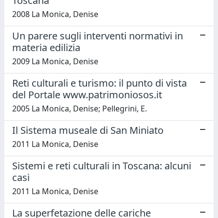
Toscana
2008 La Monica, Denise
Un parere sugli interventi normativi in
materia edilizia
2009 La Monica, Denise
Reti culturali e turismo: il punto di vista
del Portale www.patrimoniosos.it
2005 La Monica, Denise; Pellegrini, E.
Il Sistema museale di San Miniato
2011 La Monica, Denise
Sistemi e reti culturali in Toscana: alcuni
casi
2011 La Monica, Denise
La superfetazione delle cariche