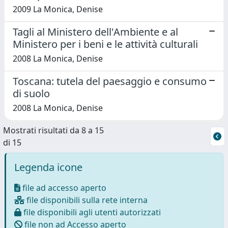
2009 La Monica, Denise
Tagli al Ministero dell'Ambiente e al
Ministero per i beni e le attività culturali
2008 La Monica, Denise
Toscana: tutela del paesaggio e consumo
di suolo
2008 La Monica, Denise
Mostrati risultati da 8 a 15
di 15
Legenda icone
file ad accesso aperto
file disponibili sulla rete interna
file disponibili agli utenti autorizzati
file non ad Accesso aperto