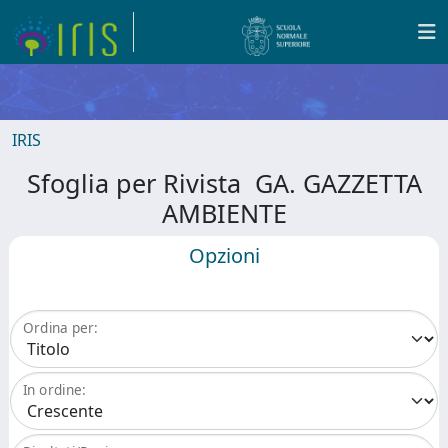
IRIS
Sfoglia per Rivista GA. GAZZETTA
AMBIENTE
Opzioni
Ordina per:
In ordine: