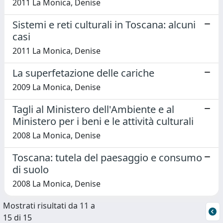
2011 La Monica, Denise
Sistemi e reti culturali in Toscana: alcuni
casi
2011 La Monica, Denise
La superfetazione delle cariche
2009 La Monica, Denise
Tagli al Ministero dell'Ambiente e al
Ministero per i beni e le attività culturali
2008 La Monica, Denise
Toscana: tutela del paesaggio e consumo
di suolo
2008 La Monica, Denise
Mostrati risultati da 11 a
15 di 15