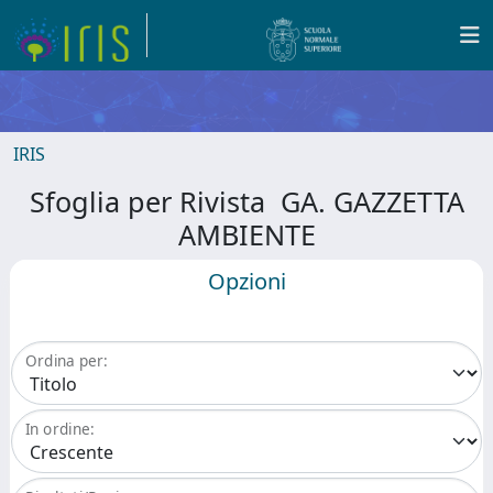
IRIS
Sfoglia per Rivista GA. GAZZETTA
AMBIENTE
Opzioni
Ordina per:
In ordine: