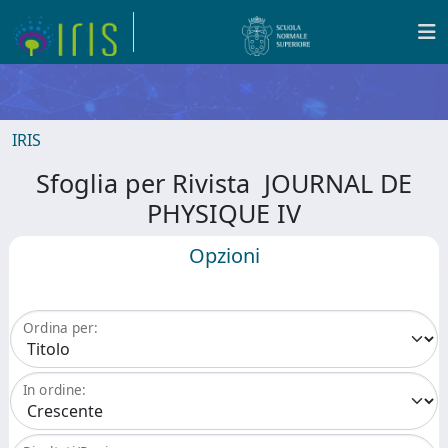
IRIS
Sfoglia per Rivista JOURNAL DE
PHYSIQUE IV
Opzioni
Ordina per:
In ordine: