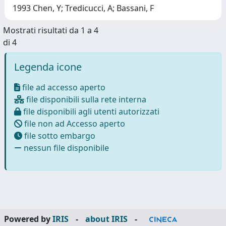
1993 Chen, Y; Tredicucci, A; Bassani, F
Mostrati risultati da 1 a 4
di 4
Legenda icone
file ad accesso aperto
file disponibili sulla rete interna
file disponibili agli utenti autorizzati
file non ad Accesso aperto
file sotto embargo
nessun file disponibile
Powered by
IRIS
-
about IRIS
-