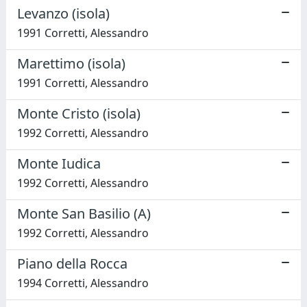
Levanzo (isola)
1991 Corretti, Alessandro
Marettimo (isola)
1991 Corretti, Alessandro
Monte Cristo (isola)
1992 Corretti, Alessandro
Monte Iudica
1992 Corretti, Alessandro
Monte San Basilio (A)
1992 Corretti, Alessandro
Piano della Rocca
1994 Corretti, Alessandro