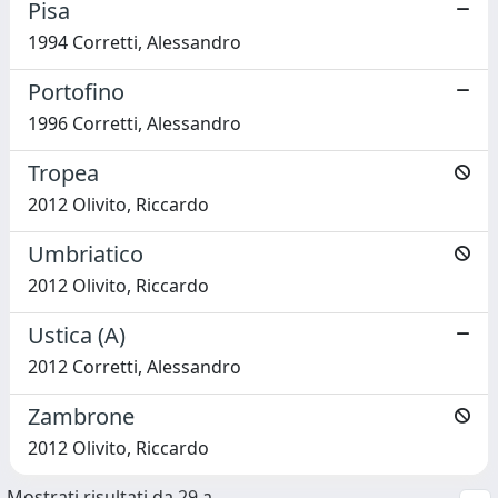
Pisa
1994 Corretti, Alessandro
Portofino
1996 Corretti, Alessandro
Tropea
2012 Olivito, Riccardo
Umbriatico
2012 Olivito, Riccardo
Ustica (A)
2012 Corretti, Alessandro
Zambrone
2012 Olivito, Riccardo
Mostrati risultati da 29 a