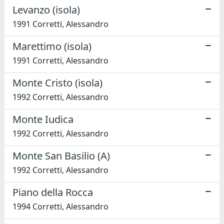
Levanzo (isola)
1991 Corretti, Alessandro
Marettimo (isola)
1991 Corretti, Alessandro
Monte Cristo (isola)
1992 Corretti, Alessandro
Monte Iudica
1992 Corretti, Alessandro
Monte San Basilio (A)
1992 Corretti, Alessandro
Piano della Rocca
1994 Corretti, Alessandro