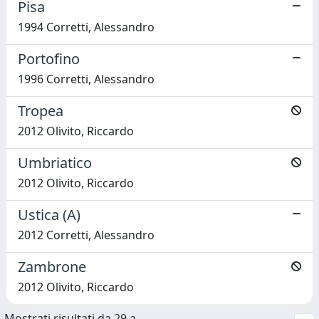
Pisa
1994 Corretti, Alessandro
Portofino
1996 Corretti, Alessandro
Tropea
2012 Olivito, Riccardo
Umbriatico
2012 Olivito, Riccardo
Ustica (A)
2012 Corretti, Alessandro
Zambrone
2012 Olivito, Riccardo
Mostrati risultati da 29 a