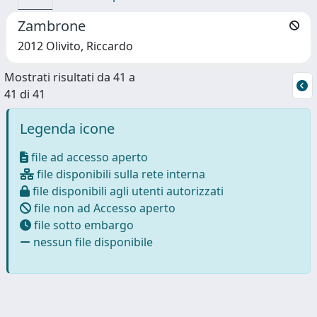
Zambrone
2012 Olivito, Riccardo
Mostrati risultati da 41 a
41 di 41
Legenda icone
file ad accesso aperto
file disponibili sulla rete interna
file disponibili agli utenti autorizzati
file non ad Accesso aperto
file sotto embargo
nessun file disponibile