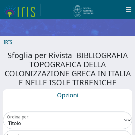
IRIS
Sfoglia per Rivista BIBLIOGRAFIA
TOPOGRAFICA DELLA
COLONIZZAZIONE GRECA IN ITALIA
E NELLE ISOLE TIRRENICHE
Opzioni
Ordina per: