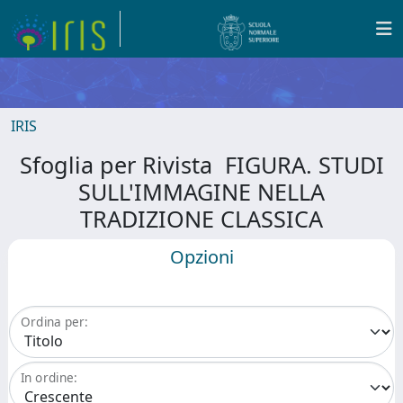
IRIS
Sfoglia per Rivista FIGURA. STUDI
SULL'IMMAGINE NELLA
TRADIZIONE CLASSICA
Opzioni
Ordina per:
In ordine: