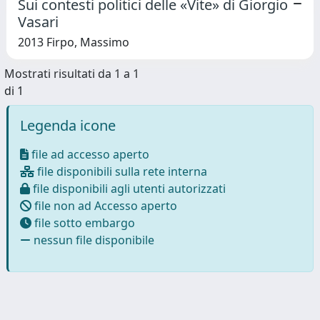
Sui contesti politici delle «Vite» di Giorgio
Vasari
2013 Firpo, Massimo
Mostrati risultati da 1 a 1
di 1
Legenda icone
file ad accesso aperto
file disponibili sulla rete interna
file disponibili agli utenti autorizzati
file non ad Accesso aperto
file sotto embargo
nessun file disponibile