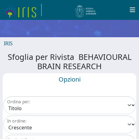
IRIS
Sfoglia per Rivista BEHAVIOURAL
BRAIN RESEARCH
Opzioni
Ordina per:
In ordine: