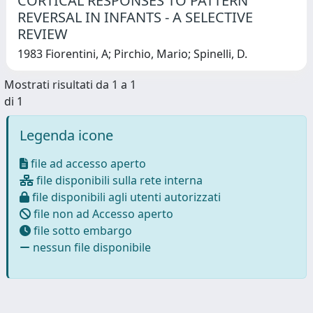
CORTICAL RESPONSES TO PATTERN
REVERSAL IN INFANTS - A SELECTIVE
REVIEW
1983 Fiorentini, A; Pirchio, Mario; Spinelli, D.
Mostrati risultati da 1 a 1
di 1
Legenda icone
file ad accesso aperto
file disponibili sulla rete interna
file disponibili agli utenti autorizzati
file non ad Accesso aperto
file sotto embargo
nessun file disponibile