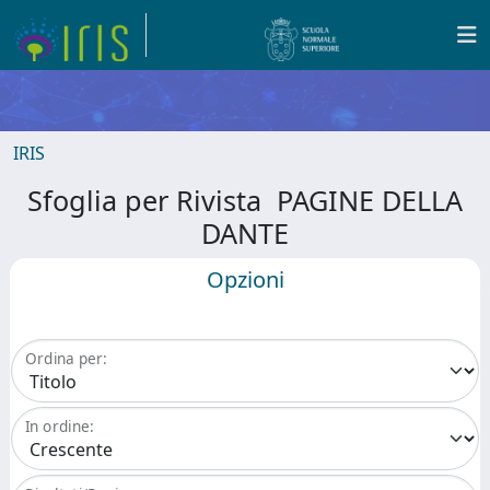
IRIS
Sfoglia per Rivista PAGINE DELLA
DANTE
Opzioni
Ordina per:
In ordine: