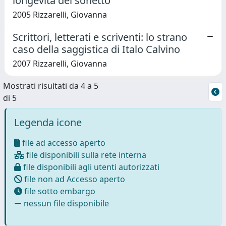
longevità del sonetto
2005 Rizzarelli, Giovanna
Scrittori, letterati e scriventi: lo strano
caso della saggistica di Italo Calvino
2007 Rizzarelli, Giovanna
Mostrati risultati da 4 a 5
di 5
Legenda icone
file ad accesso aperto
file disponibili sulla rete interna
file disponibili agli utenti autorizzati
file non ad Accesso aperto
file sotto embargo
nessun file disponibile