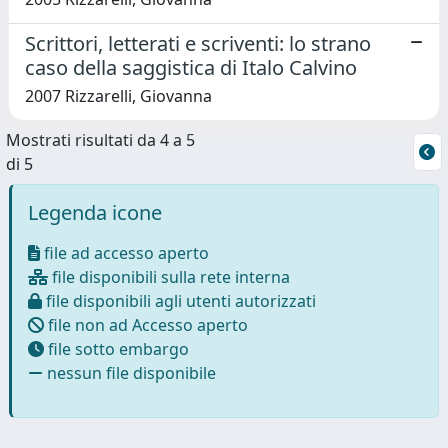
Scrittori, letterati e scriventi: lo strano
caso della saggistica di Italo Calvino
2007 Rizzarelli, Giovanna
Mostrati risultati da 4 a 5
di 5
Legenda icone
file ad accesso aperto
file disponibili sulla rete interna
file disponibili agli utenti autorizzati
file non ad Accesso aperto
file sotto embargo
nessun file disponibile