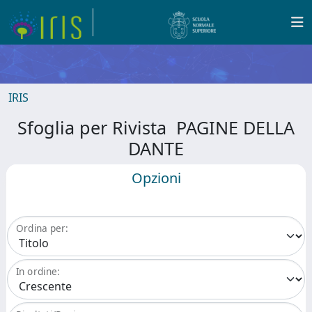
IRIS
Sfoglia per Rivista PAGINE DELLA
DANTE
Opzioni
Ordina per:
In ordine: