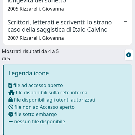
longevità del sonetto
2005 Rizzarelli, Giovanna
Scrittori, letterati e scriventi: lo strano
caso della saggistica di Italo Calvino
2007 Rizzarelli, Giovanna
Mostrati risultati da 4 a 5
di 5
Legenda icone
file ad accesso aperto
file disponibili sulla rete interna
file disponibili agli utenti autorizzati
file non ad Accesso aperto
file sotto embargo
nessun file disponibile