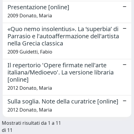
Presentazione [online]
2009 Donato, Maria
«Quo nemo insolentius». La ‘superbia’ di
Parrasio e l'autoaffermazione dell'artista
nella Grecia classica
2009 Guidetti, Fabio
Il repertorio 'Opere firmate nell'arte
italiana/Medioevo'. La versione libraria
[online]
2012 Donato, Maria
Sulla soglia. Note della curatrice [online]
2012 Donato, Maria
Mostrati risultati da 1 a 11
di 11