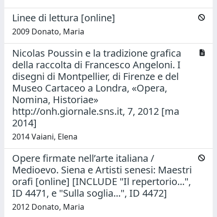
Linee di lettura [online]
2009 Donato, Maria
Nicolas Poussin e la tradizione grafica
della raccolta di Francesco Angeloni. I
disegni di Montpellier, di Firenze e del
Museo Cartaceo a Londra, «Opera,
Nomina, Historiae»
http://onh.giornale.sns.it, 7, 2012 [ma
2014]
2014 Vaiani, Elena
Opere firmate nell’arte italiana /
Medioevo. Siena e Artisti senesi: Maestri
orafi [online] [INCLUDE "Il repertorio...",
ID 4471, e "Sulla soglia...", ID 4472]
2012 Donato, Maria