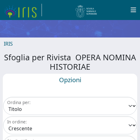
IRIS
Sfoglia per Rivista OPERA NOMINA
HISTORIAE
Opzioni
Ordina per:
In ordine: