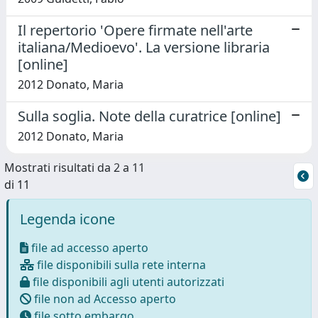
Il repertorio 'Opere firmate nell'arte
italiana/Medioevo'. La versione libraria
[online]
2012 Donato, Maria
Sulla soglia. Note della curatrice [online]
2012 Donato, Maria
Mostrati risultati da 2 a 11
di 11
Legenda icone
file ad accesso aperto
file disponibili sulla rete interna
file disponibili agli utenti autorizzati
file non ad Accesso aperto
file sotto embargo