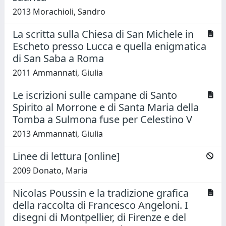
2013 Morachioli, Sandro
La scritta sulla Chiesa di San Michele in
Escheto presso Lucca e quella enigmatica
di San Saba a Roma
2011 Ammannati, Giulia
Le iscrizioni sulle campane di Santo
Spirito al Morrone e di Santa Maria della
Tomba a Sulmona fuse per Celestino V
2013 Ammannati, Giulia
Linee di lettura [online]
2009 Donato, Maria
Nicolas Poussin e la tradizione grafica
della raccolta di Francesco Angeloni. I
disegni di Montpellier, di Firenze e del