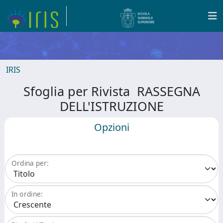
IRIS
Sfoglia per Rivista RASSEGNA
DELL'ISTRUZIONE
Opzioni
Ordina per:
In ordine: