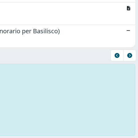
orario per Basilisco)