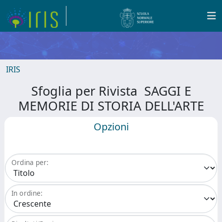
IRIS
Sfoglia per Rivista SAGGI E
MEMORIE DI STORIA DELL'ARTE
Opzioni
Ordina per:
In ordine: