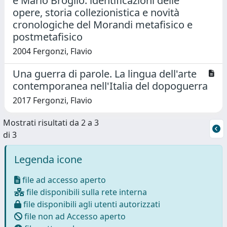
e Mario Broglio: identificazioni delle
opere, storia collezionistica e novità
cronologiche del Morandi metafisico e
postmetafisico
2004 Fergonzi, Flavio
Una guerra di parole. La lingua dell'arte
contemporanea nell'Italia del dopoguerra
2017 Fergonzi, Flavio
Mostrati risultati da 2 a 3
di 3
Legenda icone
file ad accesso aperto
file disponibili sulla rete interna
file disponibili agli utenti autorizzati
file non ad Accesso aperto