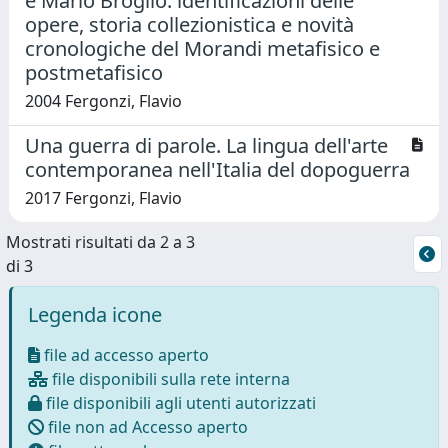
e Mario Broglio: identificazioni delle
opere, storia collezionistica e novità
cronologiche del Morandi metafisico e
postmetafisico
2004 Fergonzi, Flavio
Una guerra di parole. La lingua dell'arte
contemporanea nell'Italia del dopoguerra
2017 Fergonzi, Flavio
Mostrati risultati da 2 a 3
di 3
Legenda icone
file ad accesso aperto
file disponibili sulla rete interna
file disponibili agli utenti autorizzati
file non ad Accesso aperto