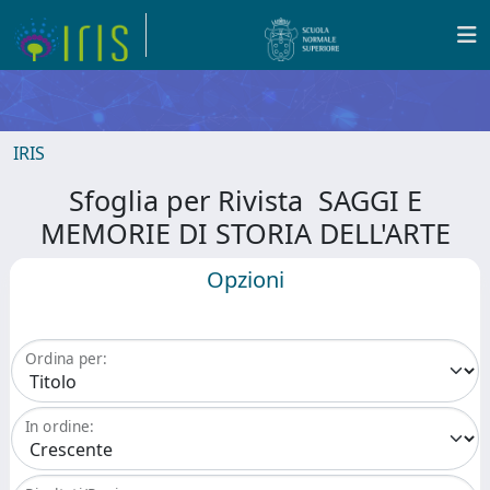
IRIS
Sfoglia per Rivista SAGGI E
MEMORIE DI STORIA DELL'ARTE
Opzioni
Ordina per:
In ordine: