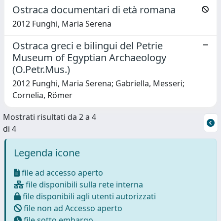
Ostraca documentari di età romana
2012 Funghi, Maria Serena
Ostraca greci e bilingui del Petrie
Museum of Egyptian Archaeology
(O.Petr.Mus.)
2012 Funghi, Maria Serena; Gabriella, Messeri;
Cornelia, Römer
Mostrati risultati da 2 a 4
di 4
Legenda icone
file ad accesso aperto
file disponibili sulla rete interna
file disponibili agli utenti autorizzati
file non ad Accesso aperto
file sotto embargo