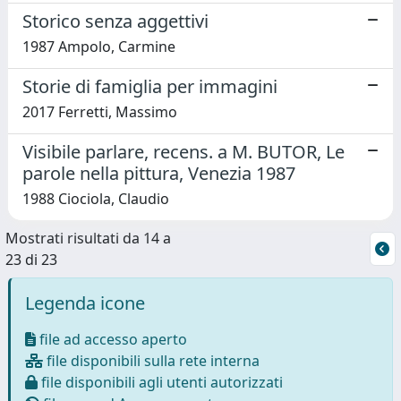
Storico senza aggettivi
1987 Ampolo, Carmine
Storie di famiglia per immagini
2017 Ferretti, Massimo
Visibile parlare, recens. a M. BUTOR, Le
parole nella pittura, Venezia 1987
1988 Ciociola, Claudio
Mostrati risultati da 14 a
23 di 23
Legenda icone
file ad accesso aperto
file disponibili sulla rete interna
file disponibili agli utenti autorizzati