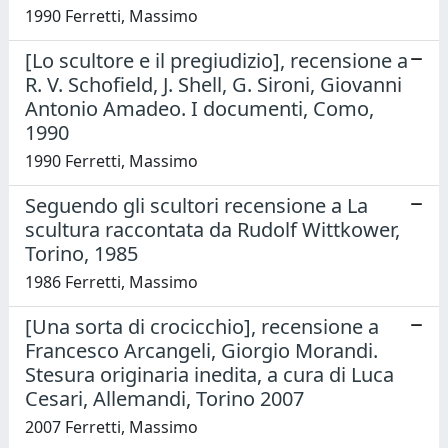
1990 Ferretti, Massimo
[Lo scultore e il pregiudizio], recensione a
R. V. Schofield, J. Shell, G. Sironi, Giovanni
Antonio Amadeo. I documenti, Como,
1990
1990 Ferretti, Massimo
Seguendo gli scultori recensione a La
scultura raccontata da Rudolf Wittkower,
Torino, 1985
1986 Ferretti, Massimo
[Una sorta di crocicchio], recensione a
Francesco Arcangeli, Giorgio Morandi.
Stesura originaria inedita, a cura di Luca
Cesari, Allemandi, Torino 2007
2007 Ferretti, Massimo