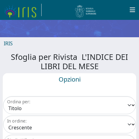
IRIS
Sfoglia per Rivista L'INDICE DEI
LIBRI DEL MESE
Opzioni
Ordina per:
In ordine: