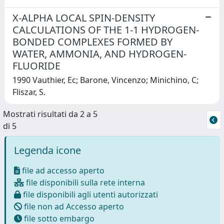
X-ALPHA LOCAL SPIN-DENSITY
CALCULATIONS OF THE 1-1 HYDROGEN-
BONDED COMPLEXES FORMED BY
WATER, AMMONIA, AND HYDROGEN-
FLUORIDE
1990 Vauthier, Ec; Barone, Vincenzo; Minichino, C;
Fliszar, S.
Mostrati risultati da 2 a 5
di 5
Legenda icone
file ad accesso aperto
file disponibili sulla rete interna
file disponibili agli utenti autorizzati
file non ad Accesso aperto
file sotto embargo