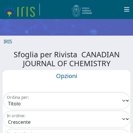
IRIS
Sfoglia per Rivista CANADIAN
JOURNAL OF CHEMISTRY
Opzioni
Ordina per:
In ordine: