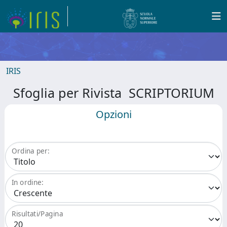
IRIS
Sfoglia per Rivista SCRIPTORIUM
Opzioni
Ordina per:
In ordine:
Risultati/Pagina