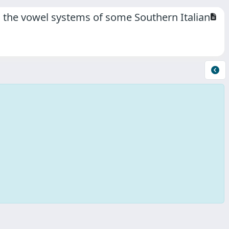
d the vowel systems of some Southern Italian