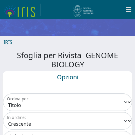
IRIS
Sfoglia per Rivista GENOME
BIOLOGY
Opzioni
Ordina per:
In ordine: