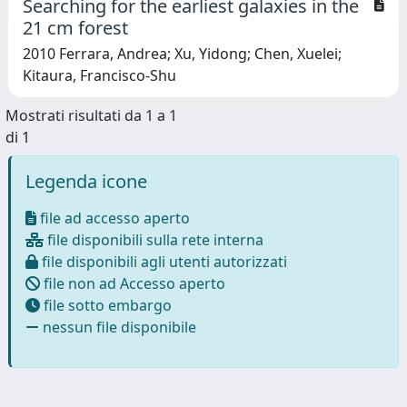
Searching for the earliest galaxies in the
21 cm forest
2010 Ferrara, Andrea; Xu, Yidong; Chen, Xuelei;
Kitaura, Francisco-Shu
Mostrati risultati da 1 a 1
di 1
Legenda icone
file ad accesso aperto
file disponibili sulla rete interna
file disponibili agli utenti autorizzati
file non ad Accesso aperto
file sotto embargo
nessun file disponibile