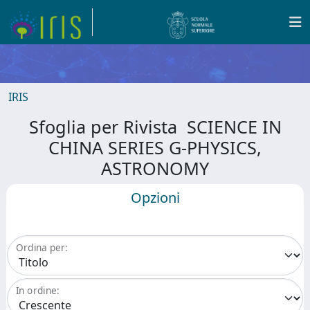
IRIS
Sfoglia per Rivista SCIENCE IN
CHINA SERIES G-PHYSICS,
ASTRONOMY
Opzioni
Ordina per:
In ordine: