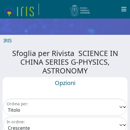
IRIS
Sfoglia per Rivista SCIENCE IN
CHINA SERIES G-PHYSICS,
ASTRONOMY
Opzioni
Ordina per:
In ordine: