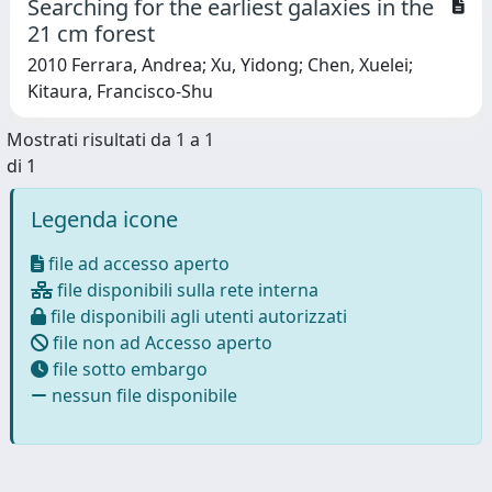
Searching for the earliest galaxies in the
21 cm forest
2010 Ferrara, Andrea; Xu, Yidong; Chen, Xuelei;
Kitaura, Francisco-Shu
Mostrati risultati da 1 a 1
di 1
Legenda icone
file ad accesso aperto
file disponibili sulla rete interna
file disponibili agli utenti autorizzati
file non ad Accesso aperto
file sotto embargo
nessun file disponibile