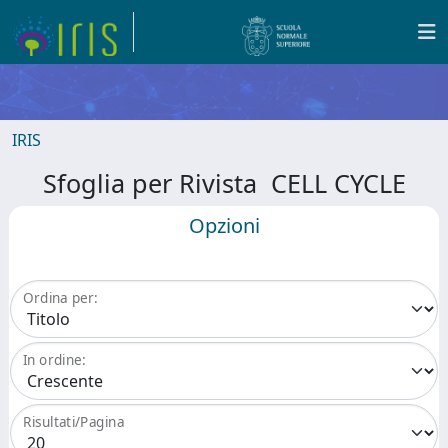
IRIS
Sfoglia per Rivista CELL CYCLE
Opzioni
Ordina per:
In ordine:
Risultati/Pagina