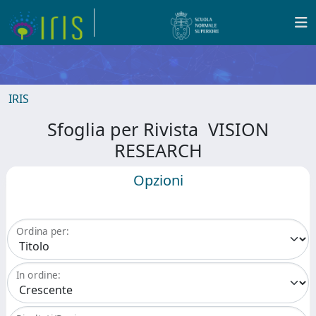
IRIS
Sfoglia per Rivista VISION
RESEARCH
Opzioni
Ordina per:
In ordine: