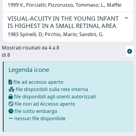
1999 V., Porciatti; Pizzorusso, Tommaso; L., Maffei
VISUAL-ACUITY IN THE YOUNG INFANT
IS HIGHEST IN A SMALL RETINAL AREA
1983 Spinelli, D; Pirchio, Mario; Sandini, G.
Mostrati risultati da 4 a 8
di 8
Legenda icone
file ad accesso aperto
file disponibili sulla rete interna
file disponibili agli utenti autorizzati
file non ad Accesso aperto
file sotto embargo
nessun file disponibile