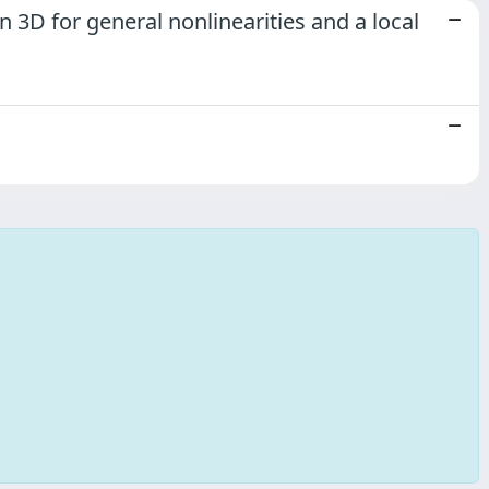
 3D for general nonlinearities and a local