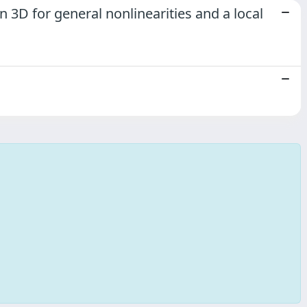
 3D for general nonlinearities and a local